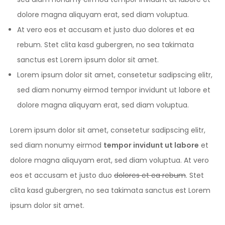
dolore magna aliquyam erat, sed diam voluptua.
At vero eos et accusam et justo duo dolores et ea
rebum. Stet clita kasd gubergren, no sea takimata
sanctus est Lorem ipsum dolor sit amet.
Lorem ipsum dolor sit amet, consetetur sadipscing elitr,
sed diam nonumy eirmod tempor invidunt ut labore et
dolore magna aliquyam erat, sed diam voluptua.
Lorem ipsum dolor sit amet, consetetur sadipscing elitr,
sed diam nonumy eirmod
tempor invidunt ut labore
et
dolore magna aliquyam erat, sed diam voluptua. At vero
eos et accusam et justo duo
dolores et ea rebum
. Stet
clita kasd gubergren, no sea takimata sanctus est Lorem
ipsum dolor sit amet.