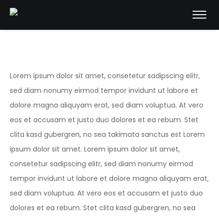
Lorem ipsum dolor sit amet, consetetur sadipscing elitr,
sed diam nonumy eirmod tempor invidunt ut labore et
dolore magna aliquyam erat, sed diam voluptua. At vero
eos et accusam et justo duo dolores et ea rebum. Stet
clita kasd gubergren, no sea takimata sanctus est Lorem
ipsum dolor sit amet. Lorem ipsum dolor sit amet,
consetetur sadipscing elitr, sed diam nonumy eirmod
tempor invidunt ut labore et dolore magna aliquyam erat,
sed diam voluptua. At vero eos et accusam et justo duo
dolores et ea rebum. Stet clita kasd gubergren, no sea