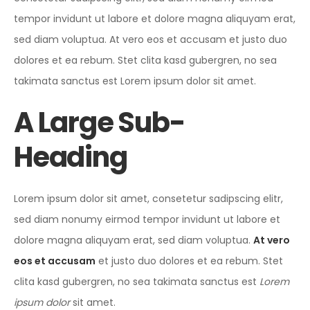
tempor invidunt ut labore et dolore magna aliquyam erat,
sed diam voluptua. At vero eos et accusam et justo duo
dolores et ea rebum. Stet clita kasd gubergren, no sea
takimata sanctus est Lorem ipsum dolor sit amet.
A Large Sub-
Heading
Lorem ipsum dolor sit amet, consetetur sadipscing elitr,
sed diam nonumy eirmod tempor invidunt ut labore et
dolore magna aliquyam erat, sed diam voluptua.
At vero
eos et accusam
et justo duo dolores et ea rebum. Stet
clita kasd gubergren, no sea takimata sanctus est
Lorem
ipsum dolor
sit amet.